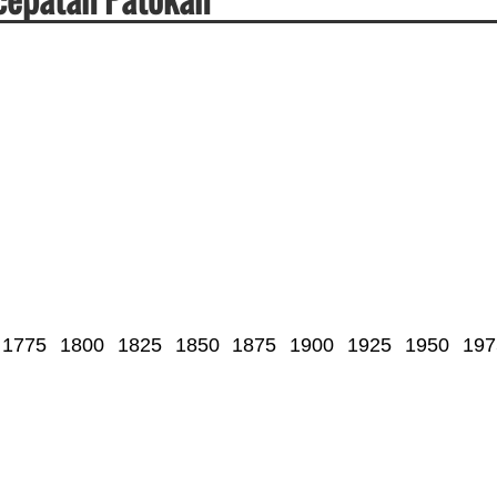
1775
1800
1825
1850
1875
1900
1925
1950
197