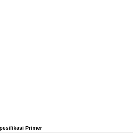
pesifikasi Primer