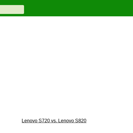
Lenovo S720 vs. Lenovo S820