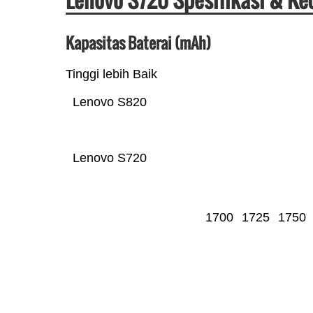
Kapasitas Baterai (mAh)
Tinggi lebih Baik
Lenovo S820
Lenovo S720
1700
1725
1750