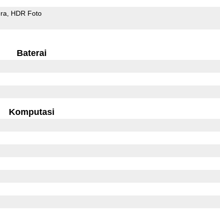
ra
HDR Foto
Baterai
Komputasi