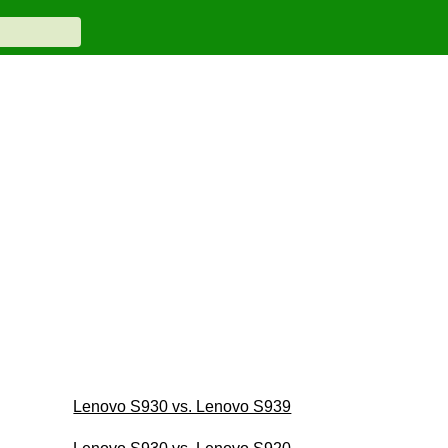
Lenovo S930 vs. Lenovo S939