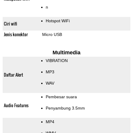
n
Hotspot WiFi
Ciri wifi
Jenis konektor
Micro USB
Multimedia
VIBRATION
MP3
Daftar Alert
WAV
Pembesar suara
Audio Features
Penyambung 3.5mm
MP4