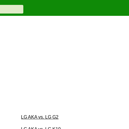
LG AKA vs. LG G2