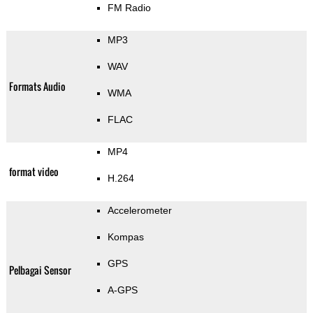
FM Radio
MP3
WAV
Formats Audio
WMA
FLAC
MP4
format video
H.264
Accelerometer
Kompas
GPS
Pelbagai Sensor
A-GPS