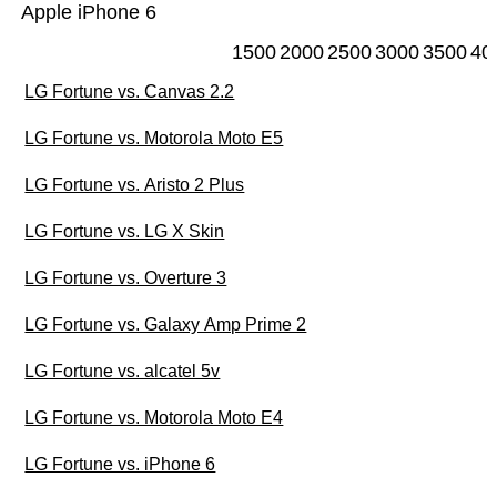
Apple iPhone 6
1500
2000
2500
3000
3500
40
LG Fortune vs. Canvas 2.2
LG Fortune vs. Motorola Moto E5
LG Fortune vs. Aristo 2 Plus
LG Fortune vs. LG X Skin
LG Fortune vs. Overture 3
LG Fortune vs. Galaxy Amp Prime 2
LG Fortune vs. alcatel 5v
LG Fortune vs. Motorola Moto E4
LG Fortune vs. iPhone 6