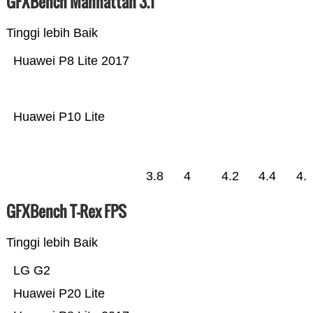
GFXBench Manhattan 3.1
Tinggi lebih Baik
Huawei P8 Lite 2017
Huawei P10 Lite
3.8
4
4.2
4.4
4.
GFXBench T-Rex FPS
Tinggi lebih Baik
LG G2
Huawei P20 Lite