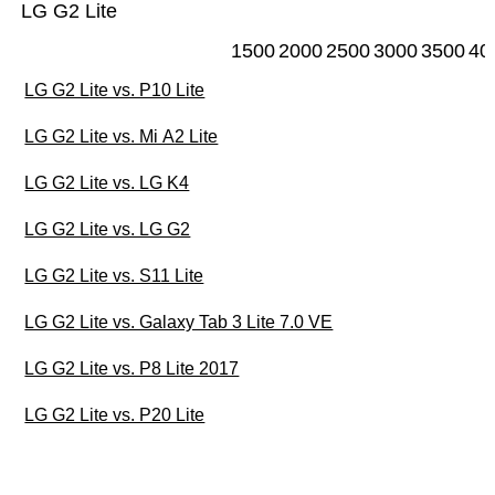
LG G2 Lite
1500
2000
2500
3000
3500
40
LG G2 Lite vs. P10 Lite
LG G2 Lite vs. Mi A2 Lite
LG G2 Lite vs. LG K4
LG G2 Lite vs. LG G2
LG G2 Lite vs. S11 Lite
LG G2 Lite vs. Galaxy Tab 3 Lite 7.0 VE
LG G2 Lite vs. P8 Lite 2017
LG G2 Lite vs. P20 Lite