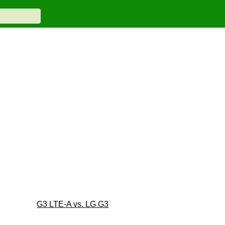
G3 LTE-A vs. LG G3