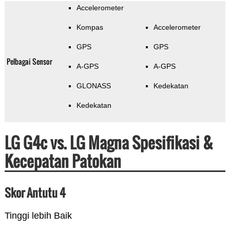
Accelerometer
Kompas
Accelerometer
GPS
GPS
Pelbagai Sensor
A-GPS
A-GPS
GLONASS
Kedekatan
Kedekatan
LG G4c vs. LG Magna Spesifikasi &
Kecepatan Patokan
Skor Antutu 4
Tinggi lebih Baik