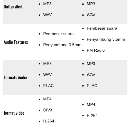
MP3
MP3
Daftar Alert
WAV
WAV
Pembesar suara
Pembesar suara
Penyambung 3.5mm
Audio Features
Penyambung 3.5mm
FM Radio
MP3
MP3
WAV
WAV
Formats Audio
FLAC
FLAC
MP4
MP4
DIVX
format video
H.264
H.264