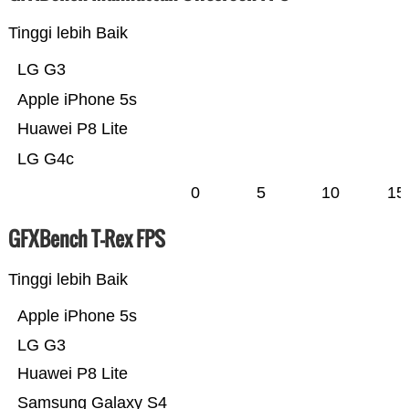
Tinggi lebih Baik
LG G3
Apple iPhone 5s
Huawei P8 Lite
LG G4c
0
5
10
15
GFXBench T-Rex FPS
Tinggi lebih Baik
Apple iPhone 5s
LG G3
Huawei P8 Lite
Samsung Galaxy S4