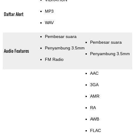
MP3
Daftar Alert
WAV
Pembesar suara
Pembesar suara
Penyambung 3.5mm
Audio Features
Penyambung 3.5mm
FM Radio
AAC
3GA
AMR
RA
AWB
FLAC