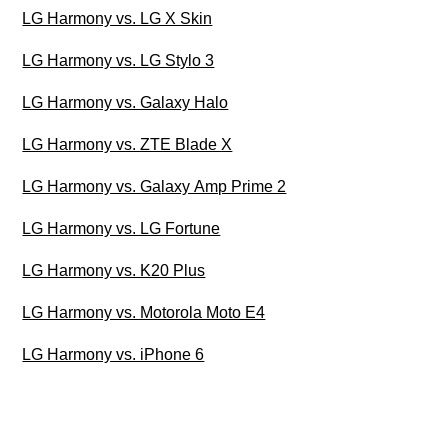
LG Harmony vs. LG X Skin
LG Harmony vs. LG Stylo 3
LG Harmony vs. Galaxy Halo
LG Harmony vs. ZTE Blade X
LG Harmony vs. Galaxy Amp Prime 2
LG Harmony vs. LG Fortune
LG Harmony vs. K20 Plus
LG Harmony vs. Motorola Moto E4
LG Harmony vs. iPhone 6