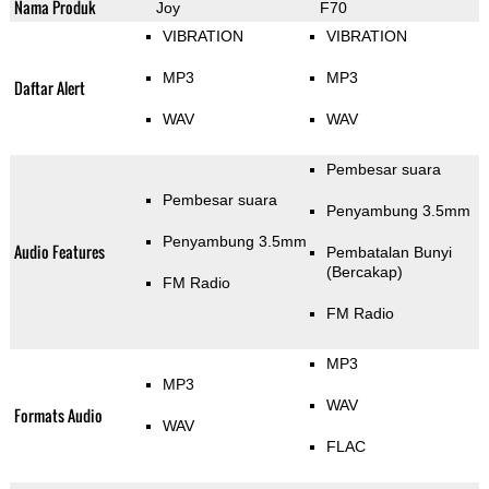
Nama Produk
Joy
F70
VIBRATION
VIBRATION
MP3
MP3
Daftar Alert
WAV
WAV
Pembesar suara
Pembesar suara
Penyambung 3.5mm
Penyambung 3.5mm
Audio Features
Pembatalan Bunyi
(Bercakap)
FM Radio
FM Radio
MP3
MP3
WAV
Formats Audio
WAV
FLAC