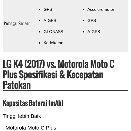
GPS
Accelerometer
A-GPS
GPS
Pelbagai Sensor
GLONASS
A-GPS
Kedekatan
LG K4 (2017) vs. Motorola Moto C
Plus Spesifikasi & Kecepatan
Patokan
Kapasitas Baterai (mAh)
Tinggi lebih Baik
Motorola Moto C Plus