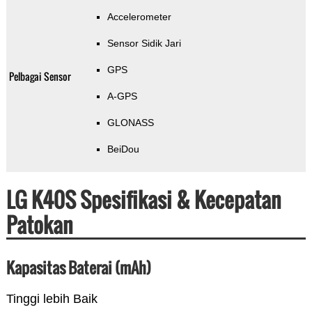
Accelerometer
Sensor Sidik Jari
GPS
Pelbagai Sensor
A-GPS
GLONASS
BeiDou
LG K40S Spesifikasi & Kecepatan
Patokan
Kapasitas Baterai (mAh)
Tinggi lebih Baik