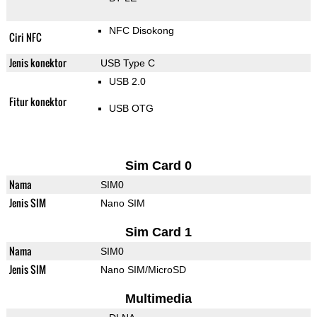
NFC Disokong
Ciri NFC
Jenis konektor
USB Type C
USB 2.0
Fitur konektor
USB OTG
Sim Card 0
Nama
SIM0
Jenis SIM
Nano SIM
Sim Card 1
Nama
SIM0
Jenis SIM
Nano SIM/MicroSD
Multimedia