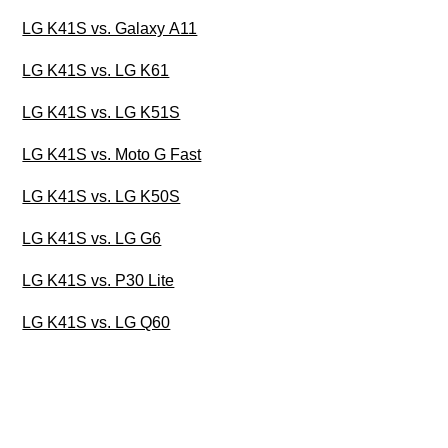
LG K41S vs. Galaxy A11
LG K41S vs. LG K61
LG K41S vs. LG K51S
LG K41S vs. Moto G Fast
LG K41S vs. LG K50S
LG K41S vs. LG G6
LG K41S vs. P30 Lite
LG K41S vs. LG Q60