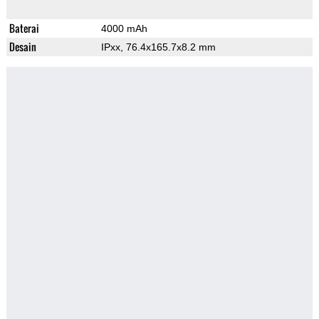
Baterai
4000 mAh
Desain
IPxx, 76.4x165.7x8.2 mm