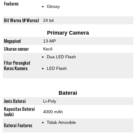
Features
Glossy
Bit Warna (# Warna)
24 bit
Primary Camera
Megapixel
13-MP
Ukuran sensor
Kecil
Dua LED Flash
Fitur Perangkat
Keras Kamera
LED Flash
Baterai
Jenis Baterai
Li-Poly
Kapasitas Baterai
4000 mAh
(mAh)
Tidak Amovible
Baterai Features