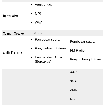
VIBRATION
MP3
Daftar Alert
WAV
Saluran Speaker
Stereo
Pembesar suara
Pembesar suara
Penyambung 3.5mm
FM Radio
Audio Features
Pembatalan Bunyi
Penyambung 3.5mm
(Bercakap)
AAC
3GA
AMR
RA