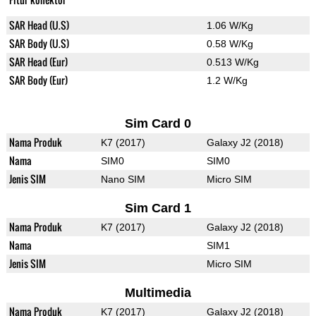
SAR Head (U.S)
1.06 W/Kg
SAR Body (U.S)
0.58 W/Kg
SAR Head (Eur)
0.513 W/Kg
SAR Body (Eur)
1.2 W/Kg
Sim Card 0
Nama Produk
K7 (2017)
Galaxy J2 (2018)
Nama
SIM0
SIM0
Jenis SIM
Nano SIM
Micro SIM
Sim Card 1
Nama Produk
K7 (2017)
Galaxy J2 (2018)
Nama
SIM1
Jenis SIM
Micro SIM
Multimedia
Nama Produk
K7 (2017)
Galaxy J2 (2018)