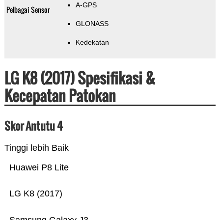
A-GPS
Pelbagai Sensor
GLONASS
Kedekatan
LG K8 (2017) Spesifikasi &
Kecepatan Patokan
Skor Antutu 4
Tinggi lebih Baik
Huawei P8 Lite
LG K8 (2017)