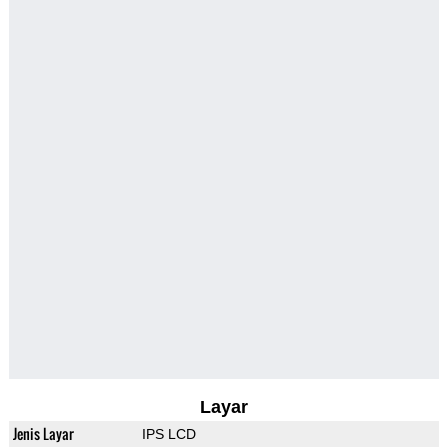
Layar
Jenis Layar
IPS LCD