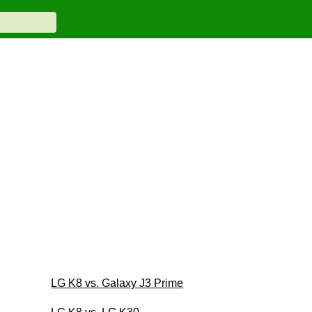
LG K8 vs. Galaxy J3 Prime