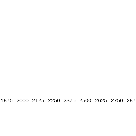
1875
2000
2125
2250
2375
2500
2625
2750
287