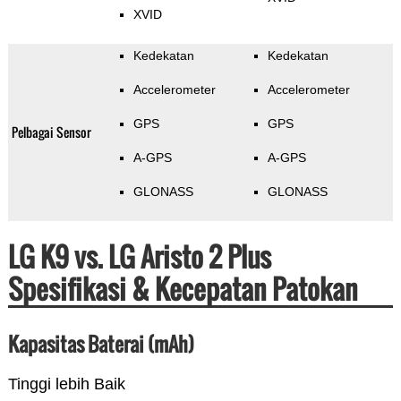
XVID
Kedekatan
Kedekatan
Accelerometer
Accelerometer
GPS
GPS
Pelbagai Sensor
A-GPS
A-GPS
GLONASS
GLONASS
LG K9 vs. LG Aristo 2 Plus
Spesifikasi & Kecepatan Patokan
Kapasitas Baterai (mAh)
Tinggi lebih Baik