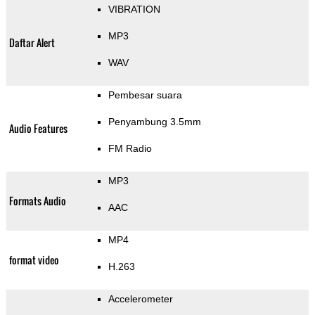
VIBRATION
MP3
Daftar Alert
WAV
Pembesar suara
Penyambung 3.5mm
Audio Features
FM Radio
MP3
Formats Audio
AAC
MP4
format video
H.263
Accelerometer