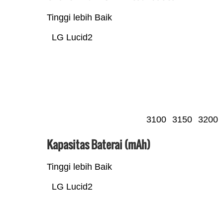
Tinggi lebih Baik
LG Lucid2
3100
3150
3200
Kapasitas Baterai (mAh)
Tinggi lebih Baik
LG Lucid2