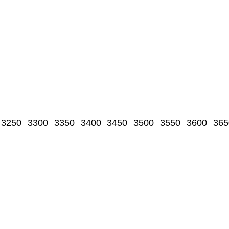
3250
3300
3350
3400
3450
3500
3550
3600
365