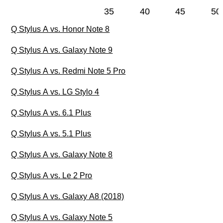
35
40
45
50
Q Stylus A vs. Honor Note 8
Q Stylus A vs. Galaxy Note 9
Q Stylus A vs. Redmi Note 5 Pro
Q Stylus A vs. LG Stylo 4
Q Stylus A vs. 6.1 Plus
Q Stylus A vs. 5.1 Plus
Q Stylus A vs. Galaxy Note 8
Q Stylus A vs. Le 2 Pro
Q Stylus A vs. Galaxy A8 (2018)
Q Stylus A vs. Galaxy Note 5