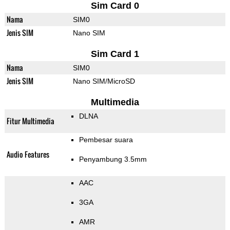
Sim Card 0
Nama
SIM0
Jenis SIM
Nano SIM
Sim Card 1
Nama
SIM0
Jenis SIM
Nano SIM/MicroSD
Multimedia
DLNA
Fitur Multimedia
Pembesar suara
Audio Features
Penyambung 3.5mm
AAC
3GA
AMR