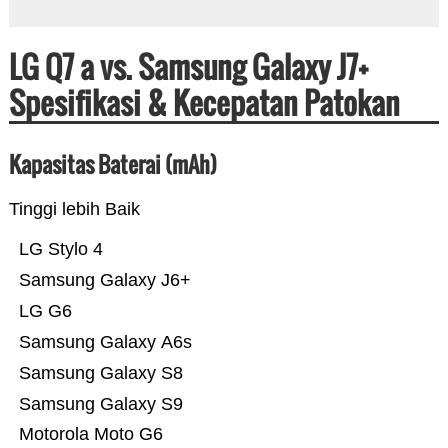
LG Q7 a vs. Samsung Galaxy J7+
Spesifikasi & Kecepatan Patokan
Kapasitas Baterai (mAh)
Tinggi lebih Baik
LG Stylo 4
Samsung Galaxy J6+
LG G6
Samsung Galaxy A6s
Samsung Galaxy S8
Samsung Galaxy S9
Motorola Moto G6