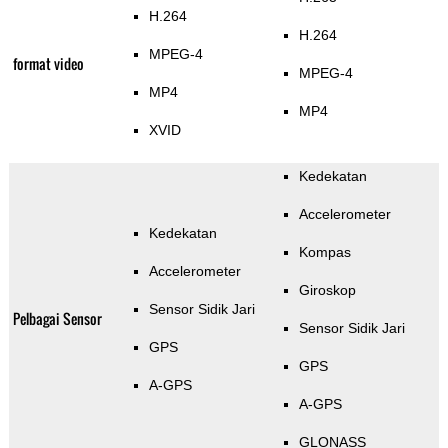
H.264
H.264
MPEG-4
format video
MPEG-4
MP4
MP4
XVID
Kedekatan
Accelerometer
Kedekatan
Kompas
Accelerometer
Giroskop
Sensor Sidik Jari
Pelbagai Sensor
Sensor Sidik Jari
GPS
GPS
A-GPS
A-GPS
GLONASS