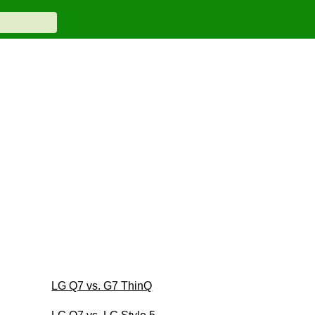
LG Q7 vs. G7 ThinQ