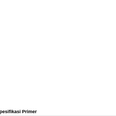
pesifikasi Primer