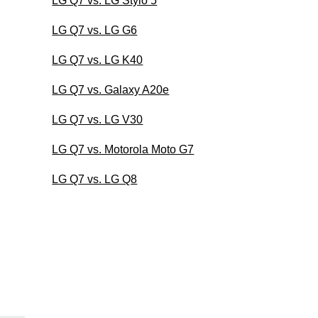
LG Q7 vs. LG Stylo 5
LG Q7 vs. LG G6
LG Q7 vs. LG K40
LG Q7 vs. Galaxy A20e
LG Q7 vs. LG V30
LG Q7 vs. Motorola Moto G7
LG Q7 vs. LG Q8