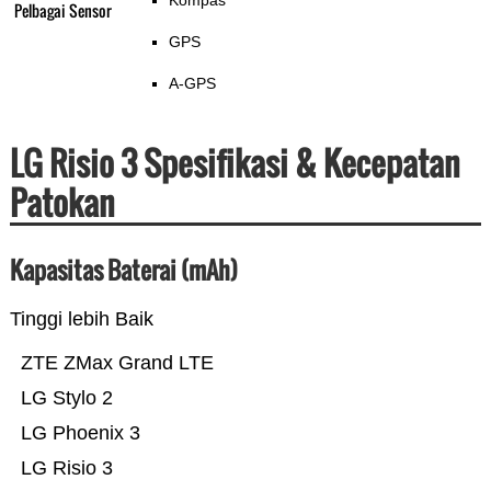
Kompas
Pelbagai Sensor
GPS
A-GPS
LG Risio 3 Spesifikasi & Kecepatan
Patokan
Kapasitas Baterai (mAh)
Tinggi lebih Baik
ZTE ZMax Grand LTE
LG Stylo 2
LG Phoenix 3
LG Risio 3