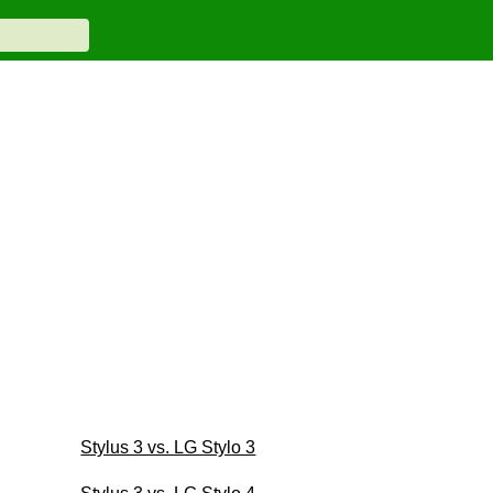
Stylus 3 vs. LG Stylo 3