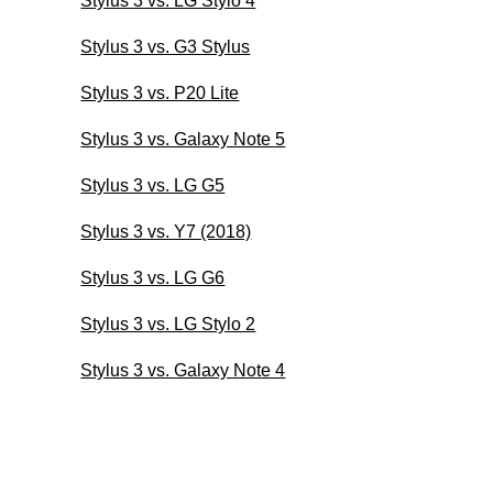
Stylus 3 vs. LG Stylo 4
Stylus 3 vs. G3 Stylus
Stylus 3 vs. P20 Lite
Stylus 3 vs. Galaxy Note 5
Stylus 3 vs. LG G5
Stylus 3 vs. Y7 (2018)
Stylus 3 vs. LG G6
Stylus 3 vs. LG Stylo 2
Stylus 3 vs. Galaxy Note 4