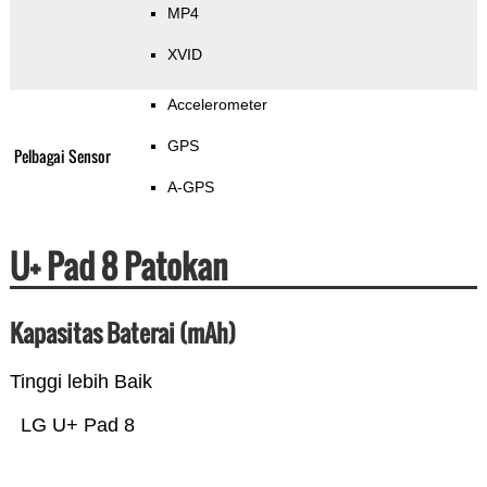
MP4
XVID
Accelerometer
GPS
Pelbagai Sensor
A-GPS
U+ Pad 8 Patokan
Kapasitas Baterai (mAh)
Tinggi lebih Baik
LG U+ Pad 8