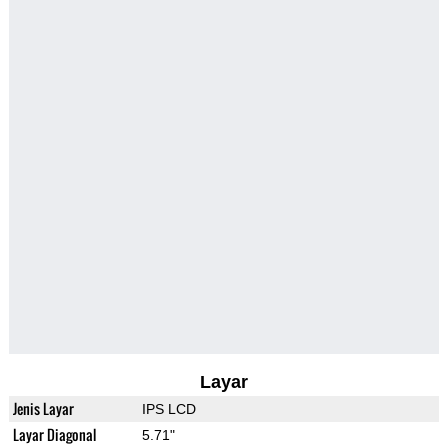
Layar
Jenis Layar
IPS LCD
Layar Diagonal
5.71"