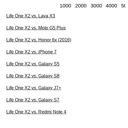
1000
2000
3000
4000
50
Life One X2 vs. Lava X3
Life One X2 vs. Moto G5 Plus
Life One X2 vs. Honor 6x (2016)
Life One X2 vs. iPhone 7
Life One X2 vs. Galaxy S5
Life One X2 vs. Galaxy S8
Life One X2 vs. Galaxy J7+
Life One X2 vs. Galaxy S7
Life One X2 vs. Redmi Note 4