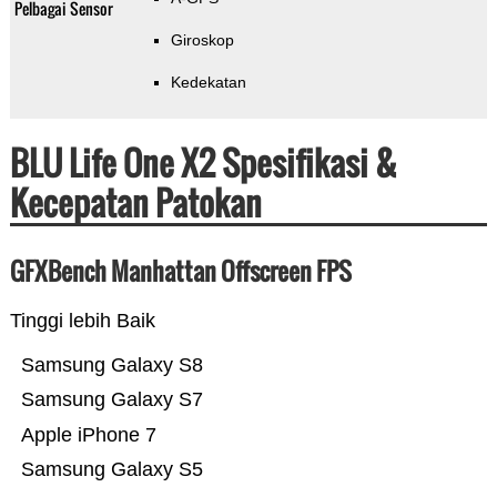
Pelbagai Sensor
Giroskop
Kedekatan
BLU Life One X2 Spesifikasi &
Kecepatan Patokan
GFXBench Manhattan Offscreen FPS
Tinggi lebih Baik
Samsung Galaxy S8
Samsung Galaxy S7
Apple iPhone 7
Samsung Galaxy S5