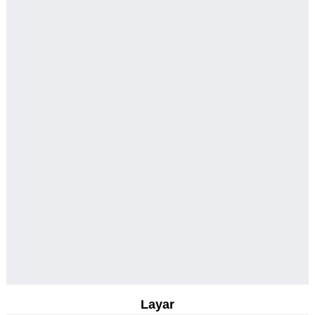
Layar