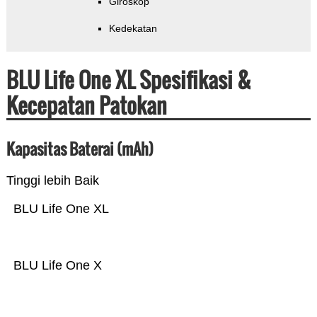
Giroskop
Kedekatan
BLU Life One XL Spesifikasi &
Kecepatan Patokan
Kapasitas Baterai (mAh)
Tinggi lebih Baik
BLU Life One XL
BLU Life One X