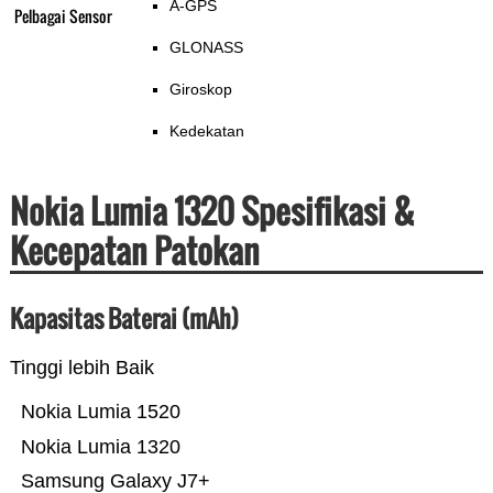
A-GPS
Pelbagai Sensor
GLONASS
Giroskop
Kedekatan
Nokia Lumia 1320 Spesifikasi &
Kecepatan Patokan
Kapasitas Baterai (mAh)
Tinggi lebih Baik
Nokia Lumia 1520
Nokia Lumia 1320
Samsung Galaxy J7+