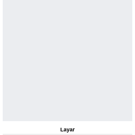
Layar