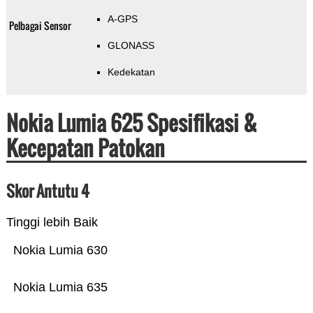
A-GPS
Pelbagai Sensor
GLONASS
Kedekatan
Nokia Lumia 625 Spesifikasi &
Kecepatan Patokan
Skor Antutu 4
Tinggi lebih Baik
Nokia Lumia 630
Nokia Lumia 635