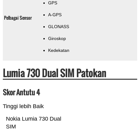
GPS
A-GPS
Pelbagai Sensor
GLONASS
Giroskop
Kedekatan
Lumia 730 Dual SIM Patokan
Skor Antutu 4
Tinggi lebih Baik
Nokia Lumia 730 Dual
SIM