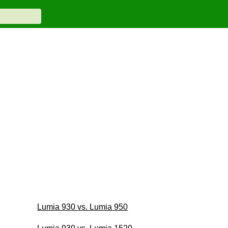
Lumia 930 vs. Lumia 950