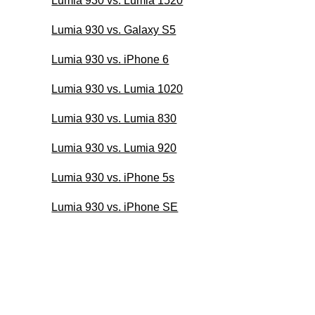
Lumia 930 vs. Lumia 1520
Lumia 930 vs. Galaxy S5
Lumia 930 vs. iPhone 6
Lumia 930 vs. Lumia 1020
Lumia 930 vs. Lumia 830
Lumia 930 vs. Lumia 920
Lumia 930 vs. iPhone 5s
Lumia 930 vs. iPhone SE