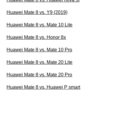
Huawei Mate 8 vs. Y9 (2019)
Huawei Mate 8 vs. Mate 10 Lite
Huawei Mate 8 vs. Honor 8x
Huawei Mate 8 vs. Mate 10 Pro
Huawei Mate 8 vs. Mate 20 Lite
Huawei Mate 8 vs. Mate 20 Pro
Huawei Mate 8 vs. Huawei P smart