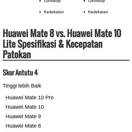
Giroskop
Giroskop
Kedekatan
Kedekatan
Huawei Mate 8 vs. Huawei Mate 10
Lite Spesifikasi & Kecepatan
Patokan
Skor Antutu 4
Tinggi lebih Baik
Huawei Mate 10 Pro
Huawei Mate 10
Huawei Mate 9
Huawei Mate 8