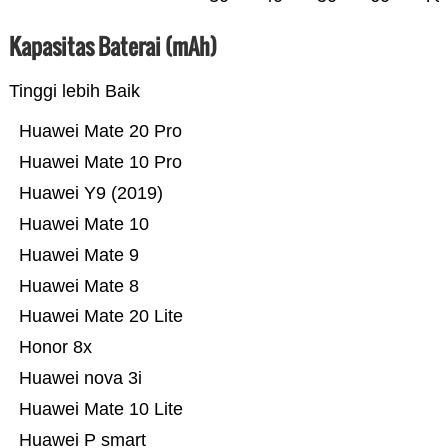
Kapasitas Baterai (mAh)
Tinggi lebih Baik
Huawei Mate 20 Pro
Huawei Mate 10 Pro
Huawei Y9 (2019)
Huawei Mate 10
Huawei Mate 9
Huawei Mate 8
Huawei Mate 20 Lite
Honor 8x
Huawei nova 3i
Huawei Mate 10 Lite
Huawei P smart