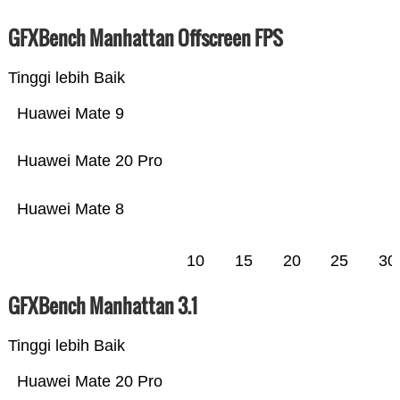
GFXBench Manhattan Offscreen FPS
Tinggi lebih Baik
Huawei Mate 9
Huawei Mate 20 Pro
Huawei Mate 8
10
15
20
25
30
GFXBench Manhattan 3.1
Tinggi lebih Baik
Huawei Mate 20 Pro