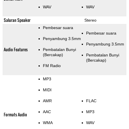
WAV
WAV
Saluran Speaker
Stereo
Pembesar suara
Pembesar suara
Penyambung 3.5mm
Penyambung 3.5mm
Audio Features
Pembatalan Bunyi
(Bercakap)
Pembatalan Bunyi
(Bercakap)
FM Radio
MP3
MIDI
AMR
FLAC
AAC
MP3
Formats Audio
WMA
WAV