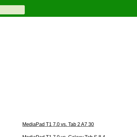
MediaPad T1 7.0 vs. Tab 2 A7 30