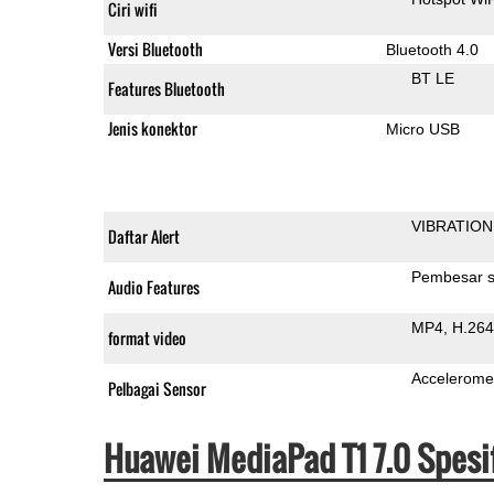
Ciri wifi
Versi Bluetooth
Bluetooth 4.0
BT LE
Features Bluetooth
Jenis konektor
Micro USB
VIBRATION
Daftar Alert
Pembesar s
Audio Features
MP4
H.264
format video
Accelerome
Pelbagai Sensor
Huawei MediaPad T1 7.0 Spesi