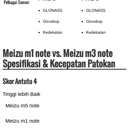
Pelbagai Sensor
GLONASS
GLONASS
Giroskop
Giroskop
Kedekatan
Kedekatan
Meizu m1 note vs. Meizu m3 note
Spesifikasi & Kecepatan Patokan
Skor Antutu 4
Tinggi lebih Baik
Meizu m5 note
Meizu m1 note