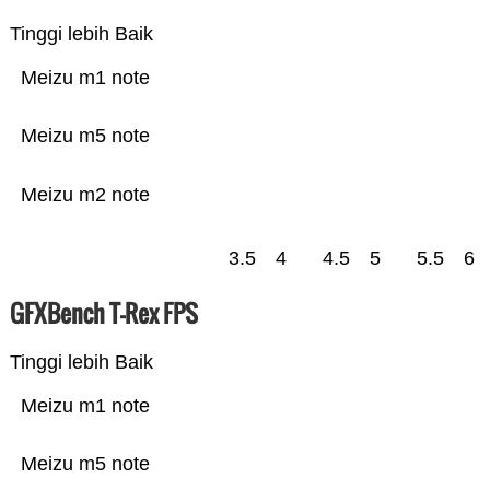
Tinggi lebih Baik
Meizu m1 note
Meizu m5 note
Meizu m2 note
3.5
4
4.5
5
5.5
6
GFXBench T-Rex FPS
Tinggi lebih Baik
Meizu m1 note
Meizu m5 note