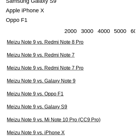
Samsung Galaxy S9
Apple iPhone X
Oppo F1
2000
3000
4000
5000
60
Meizu Note 9 vs. Redmi Note 8 Pro
Meizu Note 9 vs. Redmi Note 7
Meizu Note 9 vs. Redmi Note 7 Pro
Meizu Note 9 vs. Galaxy Note 9
Meizu Note 9 vs. Oppo F1
Meizu Note 9 vs. Galaxy S9
Meizu Note 9 vs. Mi Note 10 Pro (CC9 Pro)
Meizu Note 9 vs. iPhone X