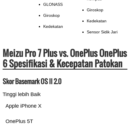
GLONASS
Giroskop
Giroskop
Kedekatan
Kedekatan
Sensor Sidik Jari
Meizu Pro 7 Plus vs. OnePlus OnePlus
6 Spesifikasi & Kecepatan Patokan
Skor Basemark OS II 2.0
Tinggi lebih Baik
Apple iPhone X
OnePlus 5T