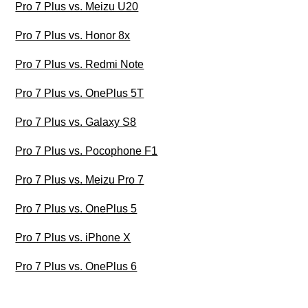
Pro 7 Plus vs. Meizu U20
Pro 7 Plus vs. Honor 8x
Pro 7 Plus vs. Redmi Note
Pro 7 Plus vs. OnePlus 5T
Pro 7 Plus vs. Galaxy S8
Pro 7 Plus vs. Pocophone F1
Pro 7 Plus vs. Meizu Pro 7
Pro 7 Plus vs. OnePlus 5
Pro 7 Plus vs. iPhone X
Pro 7 Plus vs. OnePlus 6