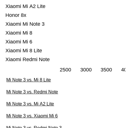
Xiaomi Mi A2 Lite
Honor 8x
Xiaomi Mi Note 3
Xiaomi Mi 8
Xiaomi Mi 6
Xiaomi Mi 8 Lite
Xiaomi Redmi Note
2500
3000
3500
40
Mi Note 3 vs. Mi 8 Lite
Mi Note 3 vs. Redmi Note
Mi Note 3 vs. Mi A2 Lite
Mi Note 3 vs. Xiaomi Mi 6
Mi Note 3 vs. Redmi Note 3