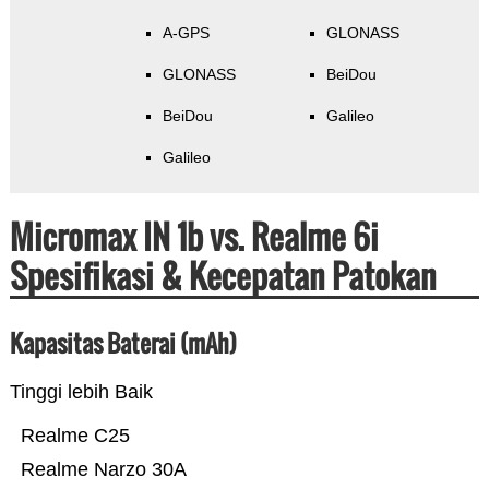
A-GPS
GLONASS
GLONASS
BeiDou
BeiDou
Galileo
Galileo
Micromax IN 1b vs. Realme 6i
Spesifikasi & Kecepatan Patokan
Kapasitas Baterai (mAh)
Tinggi lebih Baik
Realme C25
Realme Narzo 30A