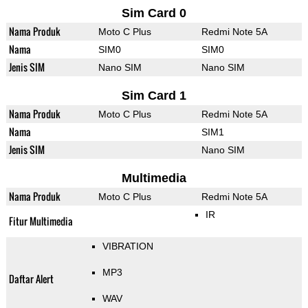
Sim Card 0
Nama Produk
Moto C Plus
Redmi Note 5A
Nama
SIM0
SIM0
Jenis SIM
Nano SIM
Nano SIM
Sim Card 1
Nama Produk
Moto C Plus
Redmi Note 5A
Nama
SIM1
Jenis SIM
Nano SIM
Multimedia
Nama Produk
Moto C Plus
Redmi Note 5A
IR
Fitur Multimedia
VIBRATION
MP3
Daftar Alert
WAV