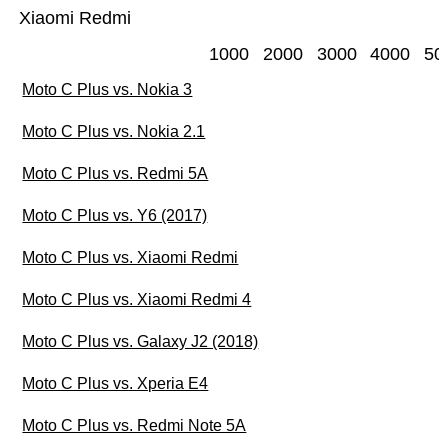
Xiaomi Redmi
1000
2000
3000
4000
50
Moto C Plus vs. Nokia 3
Moto C Plus vs. Nokia 2.1
Moto C Plus vs. Redmi 5A
Moto C Plus vs. Y6 (2017)
Moto C Plus vs. Xiaomi Redmi
Moto C Plus vs. Xiaomi Redmi 4
Moto C Plus vs. Galaxy J2 (2018)
Moto C Plus vs. Xperia E4
Moto C Plus vs. Redmi Note 5A