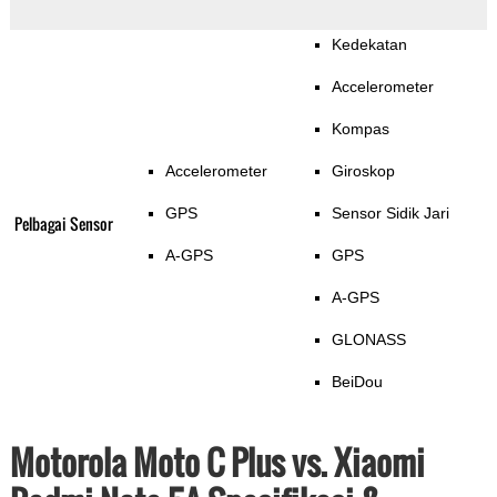
Kedekatan
Accelerometer
Kompas
Accelerometer
Giroskop
GPS
Sensor Sidik Jari
Pelbagai Sensor
A-GPS
GPS
A-GPS
GLONASS
BeiDou
Motorola Moto C Plus vs. Xiaomi