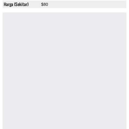
Harga (Sekitar)
$80