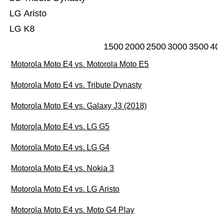
LG Aristo
LG K8
1500
2000
2500
3000
3500
40
Motorola Moto E4 vs. Motorola Moto E5
Motorola Moto E4 vs. Tribute Dynasty
Motorola Moto E4 vs. Galaxy J3 (2018)
Motorola Moto E4 vs. LG G5
Motorola Moto E4 vs. LG G4
Motorola Moto E4 vs. Nokia 3
Motorola Moto E4 vs. LG Aristo
Motorola Moto E4 vs. Moto G4 Play