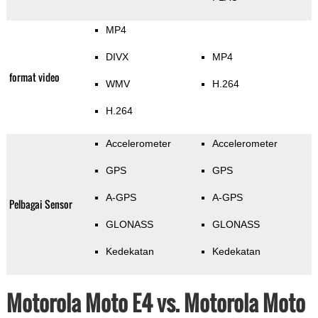
MP4
DIVX
MP4
format video
WMV
H.264
H.264
Accelerometer
Accelerometer
GPS
GPS
A-GPS
A-GPS
Pelbagai Sensor
GLONASS
GLONASS
Kedekatan
Kedekatan
Motorola Moto E4 vs. Motorola Moto