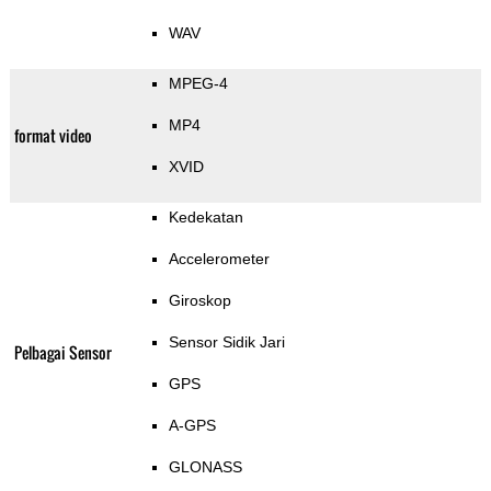
WAV
MPEG-4
MP4
format video
XVID
Kedekatan
Accelerometer
Giroskop
Sensor Sidik Jari
Pelbagai Sensor
GPS
A-GPS
GLONASS