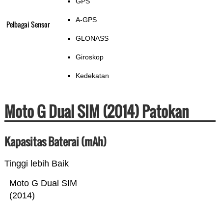
GPS
A-GPS
Pelbagai Sensor
GLONASS
Giroskop
Kedekatan
Moto G Dual SIM (2014) Patokan
Kapasitas Baterai (mAh)
Tinggi lebih Baik
Moto G Dual SIM
(2014)