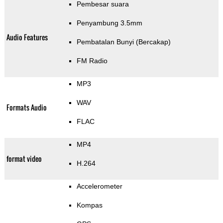
Pembesar suara
Penyambung 3.5mm
Audio Features
Pembatalan Bunyi (Bercakap)
FM Radio
MP3
WAV
Formats Audio
FLAC
MP4
format video
H.264
Accelerometer
Kompas