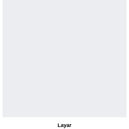
Layar