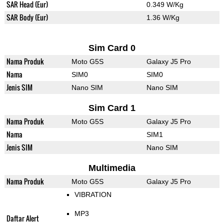
SAR Head (Eur)
0.349 W/Kg
SAR Body (Eur)
1.36 W/Kg
Sim Card 0
Nama Produk
Moto G5S
Galaxy J5 Pro
Nama
SIM0
SIM0
Jenis SIM
Nano SIM
Nano SIM
Sim Card 1
Nama Produk
Moto G5S
Galaxy J5 Pro
Nama
SIM1
Jenis SIM
Nano SIM
Multimedia
Nama Produk
Moto G5S
Galaxy J5 Pro
VIBRATION
MP3
Daftar Alert