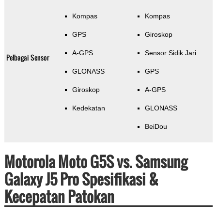
Kompas
Kompas
GPS
Giroskop
A-GPS
Sensor Sidik Jari
Pelbagai Sensor
GLONASS
GPS
Giroskop
A-GPS
Kedekatan
GLONASS
BeiDou
Motorola Moto G5S vs. Samsung
Galaxy J5 Pro Spesifikasi &
Kecepatan Patokan