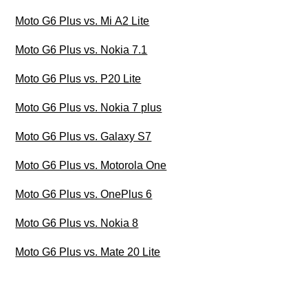
Moto G6 Plus vs. Mi A2 Lite
Moto G6 Plus vs. Nokia 7.1
Moto G6 Plus vs. P20 Lite
Moto G6 Plus vs. Nokia 7 plus
Moto G6 Plus vs. Galaxy S7
Moto G6 Plus vs. Motorola One
Moto G6 Plus vs. OnePlus 6
Moto G6 Plus vs. Nokia 8
Moto G6 Plus vs. Mate 20 Lite