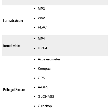
MP3
WAV
Formats Audio
FLAC
MP4
format video
H.264
Accelerometer
Kompas
GPS
A-GPS
Pelbagai Sensor
GLONASS
Giroskop