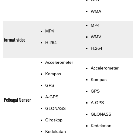
WMA
MP4
MP4
WMV
format video
H.264
H.264
Accelerometer
Accelerometer
Kompas
Kompas
GPS
GPS
A-GPS
Pelbagai Sensor
A-GPS
GLONASS
GLONASS
Giroskop
Kedekatan
Kedekatan