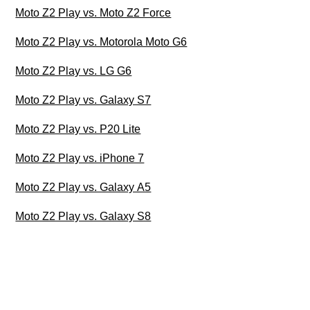
Moto Z2 Play vs. Moto Z2 Force
Moto Z2 Play vs. Motorola Moto G6
Moto Z2 Play vs. LG G6
Moto Z2 Play vs. Galaxy S7
Moto Z2 Play vs. P20 Lite
Moto Z2 Play vs. iPhone 7
Moto Z2 Play vs. Galaxy A5
Moto Z2 Play vs. Galaxy S8